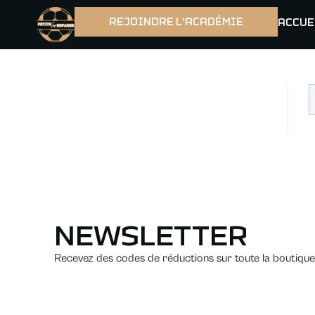
REJOINDRE L'ACADÉMIE
ACCUE
NEWSLETTER
Recevez des codes de réductions sur toute la boutique