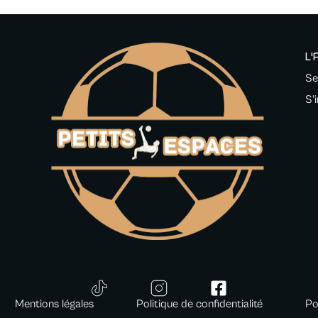
L'
Se
S'
Mentions légales
Politique de confidentialité
Po