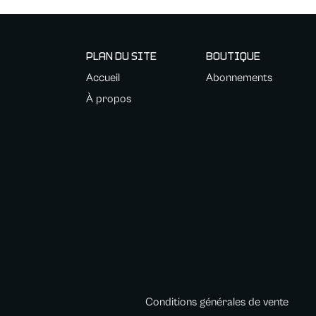
PLAN DU SITE
BOUTIQUE
Accueil
Abonnements
À propos
Conditions générales de vente