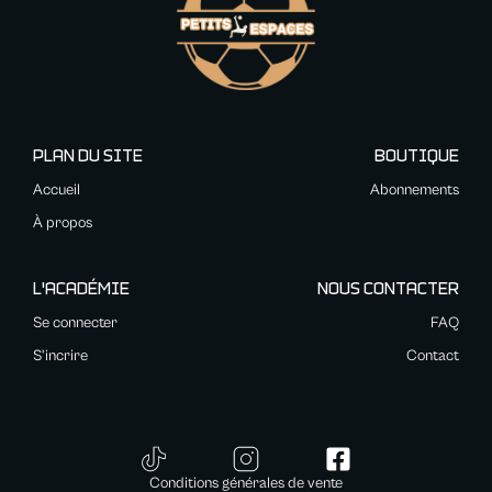
PLAN DU SITE
BOUTIQUE
Accueil
Abonnements
À propos
L'ACADÉMIE
NOUS CONTACTER
Se connecter
FAQ
S'incrire
Contact
Conditions générales de vente