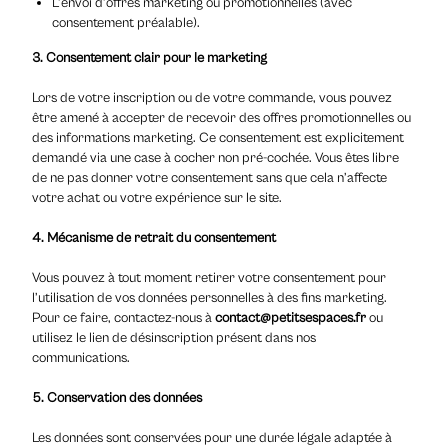
L’envoi d’offres marketing ou promotionnelles (avec
consentement préalable).
3. Consentement clair pour le marketing
Lors de votre inscription ou de votre commande, vous pouvez
être amené à accepter de recevoir des offres promotionnelles ou
des informations marketing. Ce consentement est explicitement
demandé via une case à cocher non pré-cochée. Vous êtes libre
de ne pas donner votre consentement sans que cela n’affecte
votre achat ou votre expérience sur le site.
4. Mécanisme de retrait du consentement
Vous pouvez à tout moment retirer votre consentement pour
l’utilisation de vos données personnelles à des fins marketing.
Pour ce faire, contactez-nous à
contact@petitsespaces.fr
ou
utilisez le lien de désinscription présent dans nos
communications.
5. Conservation des données
Les données sont conservées pour une durée légale adaptée à