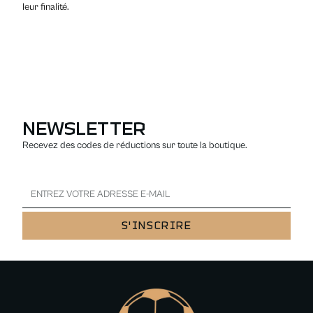
leur finalité.
NEWSLETTER
Recevez des codes de réductions sur toute la boutique.
S'INSCRIRE