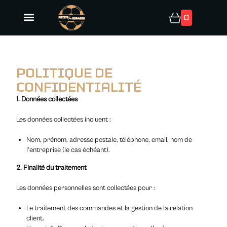
0
POLITIQUE DE
CONFIDENTIALITÉ
1. Données collectées
Les données collectées incluent :
Nom, prénom, adresse postale, téléphone, email, nom de
l’entreprise (le cas échéant).
2. Finalité du traitement
Les données personnelles sont collectées pour :
Le traitement des commandes et la gestion de la relation
client.