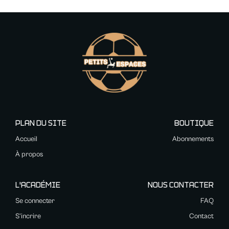
PLAN DU SITE
BOUTIQUE
Accueil
Abonnements
À propos
L'ACADÉMIE
NOUS CONTACTER
Se connecter
FAQ
S'incrire
Contact