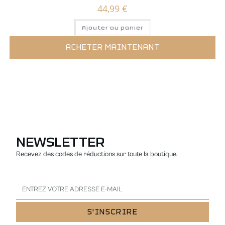
44,99
€
Ajouter au panier
ACHETER MAINTENANT
NEWSLETTER
Recevez des codes de réductions sur toute la boutique.
S'INSCRIRE