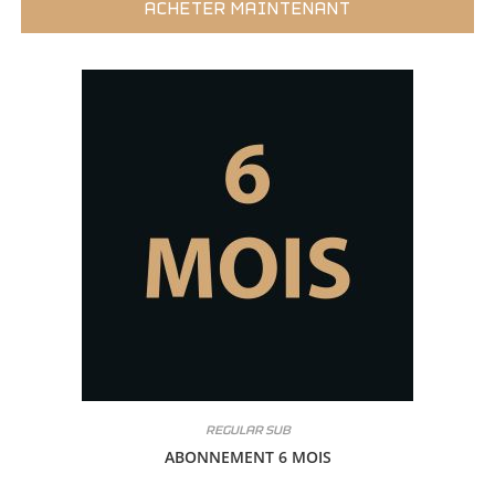
ACHETER MAINTENANT
REGULAR SUB
ABONNEMENT 6 MOIS